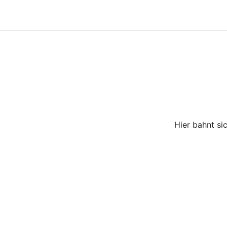
Hier bahnt si