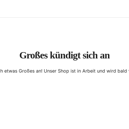
Großes kündigt sich an
ch etwas Großes an! Unser Shop ist in Arbeit und wird bald v