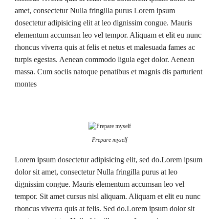
amet, consectetur Nulla fringilla purus Lorem ipsum
dosectetur adipisicing elit at leo dignissim congue. Mauris
elementum accumsan leo vel tempor. Aliquam et elit eu nunc
rhoncus viverra quis at felis et netus et malesuada fames ac
turpis egestas. Aenean commodo ligula eget dolor. Aenean
massa. Cum sociis natoque penatibus et magnis dis parturient
montes
Prepare myself
Lorem ipsum dosectetur adipisicing elit, sed do.Lorem ipsum
dolor sit amet, consectetur Nulla fringilla purus at leo
dignissim congue. Mauris elementum accumsan leo vel
tempor. Sit amet cursus nisl aliquam. Aliquam et elit eu nunc
rhoncus viverra quis at felis. Sed do.Lorem ipsum dolor sit